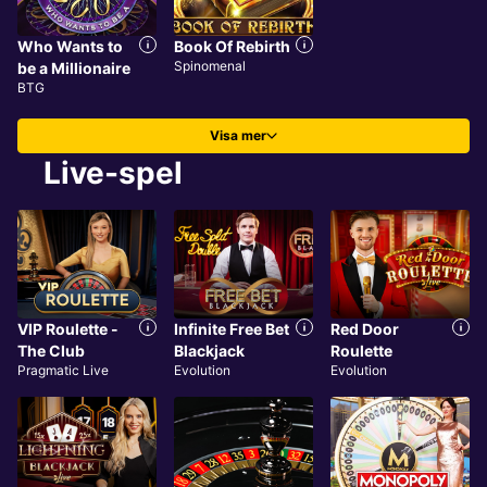
Who Wants to
Book Of Rebirth
Spinomenal
be a Millionaire
BTG
Visa mer
Live-spel
VIP Roulette -
Infinite Free Bet
Red Door
The Club
Blackjack
Roulette
Pragmatic Live
Evolution
Evolution