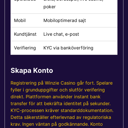
poker
Mobil
Mobiloptimerad sajt
Kundtjänst
Live chat, e-post
Verifiering
KYC via banköverföring
Skapa Konto
Registrering på Winzie Casino går fort. Spelare
fyller i grunduppgifter och slutför verifering
direkt. Plattformen använder instant bank
transfer för att bekräfta identitet på sekunder.
KYC-processen kräver standarddokumentation.
Detta säkerställer efterlevnad av regulatoriska
krav. Ingen väntan på godkännande. Konto