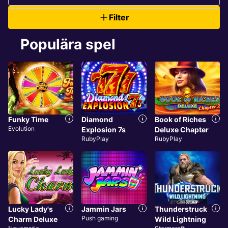
Filter
Populära spel
Funky Time
Diamond
Book of Riches
Evolution
Explosion 7s
Deluxe Chapter
RubyPlay
RubyPlay
Lucky Lady's
Jammin Jars
Thunderstruck
Push gaming
Charm Deluxe
Wild Lightning