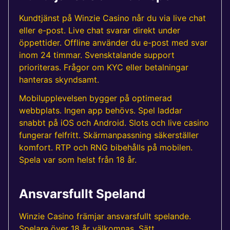
Kundtjänst på Winzie Casino når du via live chat
eller e-post. Live chat svarar direkt under
öppettider. Offline använder du e-post med svar
inom 24 timmar. Svensktalande support
prioriteras. Frågor om KYC eller betalningar
hanteras skyndsamt.
Mobilupplevelsen bygger på optimerad
webbplats. Ingen app behövs. Spel laddar
snabbt på iOS och Android. Slots och live casino
fungerar felfritt. Skärmanpassning säkerställer
komfort. RTP och RNG bibehålls på mobilen.
Spela var som helst från 18 år.
Ansvarsfullt Speland
Winzie Casino främjar ansvarsfullt spelande.
Spelare över 18 år välkomnas. Sätt