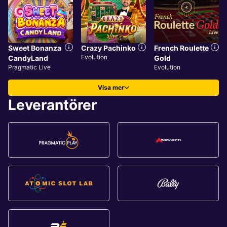
Sweet Bonanza
Crazy Pachinko
French Roulette
Evolution
CandyLand
Gold
Pragmatic Live
Evolution
Visa mer
Leverantörer