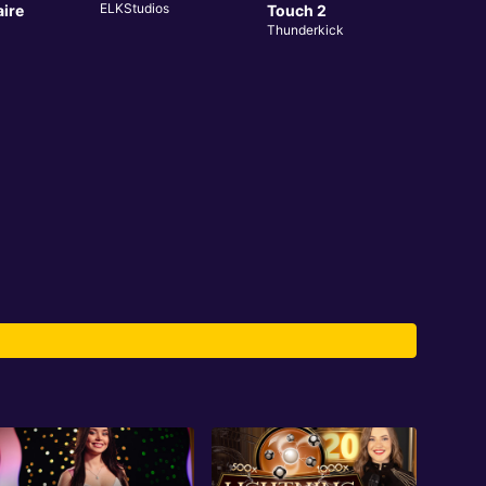
ELKStudios
aire
Touch 2
Thunderkick