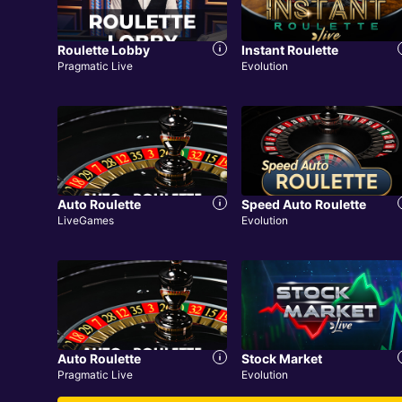
Roulette Lobby
Instant Roulette
Pragmatic Live
Evolution
Auto Roulette
Speed Auto Roulette
LiveGames
Evolution
Auto Roulette
Stock Market
Pragmatic Live
Evolution