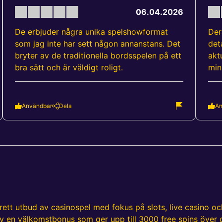
06.04.2026
De erbjuder några unika spelshowformat
Der
som jag inte har sett någon annanstans. Det
det
bryter av de traditionella bordsspelen på ett
akt
bra sätt och är väldigt roligt.
min
Användbar
Dela
An
ett utbud av casinospel med fokus på slots, live casino oc
av en välkomstbonus som ger upp till 3000 free spins över d