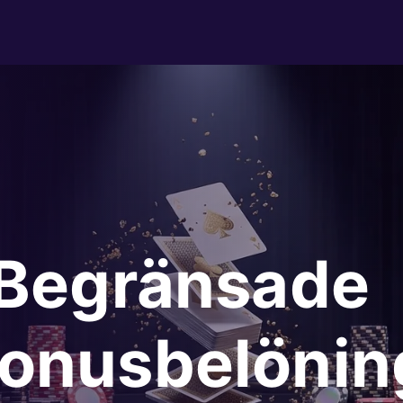
 Begränsade
onusbelönin