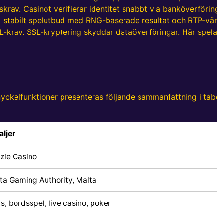
krav. Casinot verifierar identitet snabbt via banköverförin
ett stabilt spelutbud med RNG-baserade resultat och RTP-vär
-krav. SSL-kryptering skyddar dataöverföringar. Här spelar 
nyckelfunktioner presenteras följande sammanfattning i ta
aljer
zie Casino
ta Gaming Authority, Malta
ts, bordsspel, live casino, poker