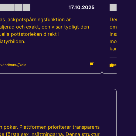
17.10.2025
as jackpotspårningsfunktion är
Denna app 
aljerad och exakt, och visar tydligt den
omsättnings
uella pottstorleken direkt i
insättnings
iatyrbilden.
mobilcasino
kampanjstru
vändbar
Dela
Användbar
h poker. Plattformen prioriterar transparens
e första sex insättningarna. Denna struktur